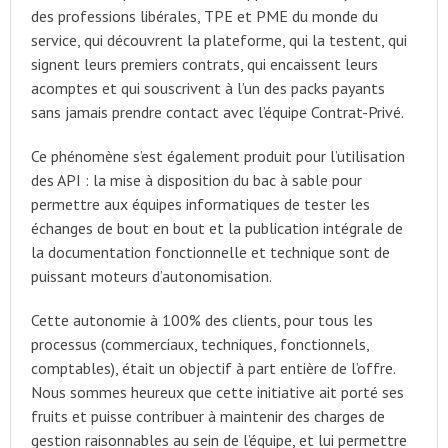
des professions libérales, TPE et PME du monde du
service, qui découvrent la plateforme, qui la testent, qui
signent leurs premiers contrats, qui encaissent leurs
acomptes et qui souscrivent à l’un des packs payants
sans jamais prendre contact avec l’équipe Contrat-Privé.
Ce phénomène s’est également produit pour l’utilisation
des API : la mise à disposition du bac à sable pour
permettre aux équipes informatiques de tester les
échanges de bout en bout et la publication intégrale de
la documentation fonctionnelle et technique sont de
puissant moteurs d’autonomisation.
Cette autonomie à 100% des clients, pour tous les
processus (commerciaux, techniques, fonctionnels,
comptables), était un objectif à part entière de l’offre.
Nous sommes heureux que cette initiative ait porté ses
fruits et puisse contribuer à maintenir des charges de
gestion raisonnables au sein de l’équipe, et lui permettre