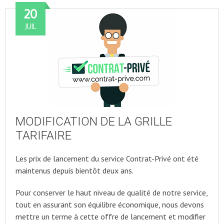
20
JUIL
MODIFICATION DE LA GRILLE
TARIFAIRE
Les prix de lancement du service Contrat-Privé ont été
maintenus depuis bientôt deux ans.
Pour conserver le haut niveau de qualité de notre service,
tout en assurant son équilibre économique, nous devons
mettre un terme à cette offre de lancement et modifier