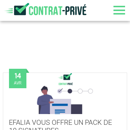
BLOG
14
AVR
EFALIA VOUS OFFRE UN PACK DE