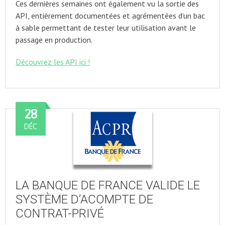
Ces dernières semaines ont également vu la sortie des
API, entièrement documentées et agrémentées d’un bac
à sable permettant de tester leur utilisation avant le
passage en production.
Découvrez les API ici !
28
DÉC
LA BANQUE DE FRANCE VALIDE LE
SYSTÈME D’ACOMPTE DE
CONTRAT-PRIVÉ