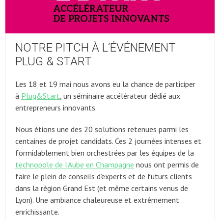
NOTRE PITCH À L’ÉVÉNEMENT
PLUG & START
Les 18 et 19 mai nous avons eu la chance de participer
à
Plug&Start
, un séminaire accélérateur dédié aux
entrepreneurs innovants.
Nous étions une des 20 solutions retenues parmi les
centaines de projet candidats. Ces 2 journées intenses et
formidablement bien orchestrées par les équipes de la
technopole de l’Aube en Champagne
nous ont permis de
faire le plein de conseils d’experts et de futurs clients
dans la région Grand Est (et même certains venus de
Lyon). Une ambiance chaleureuse et extrêmement
enrichissante.