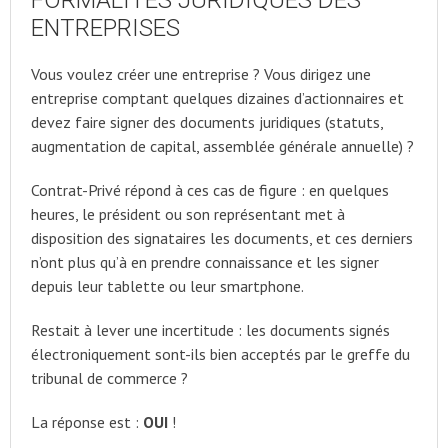
ENTREPRISES
Vous voulez créer une entreprise ? Vous dirigez une
entreprise comptant quelques dizaines d’actionnaires et
devez faire signer des documents juridiques (statuts,
augmentation de capital, assemblée générale annuelle) ?
Contrat-Privé répond à ces cas de figure : en quelques
heures, le président ou son représentant met à
disposition des signataires les documents, et ces derniers
n’ont plus qu’à en prendre connaissance et les signer
depuis leur tablette ou leur smartphone.
Restait à lever une incertitude : les documents signés
électroniquement sont-ils bien acceptés par le greffe du
tribunal de commerce ?
La réponse est :
OUI
!