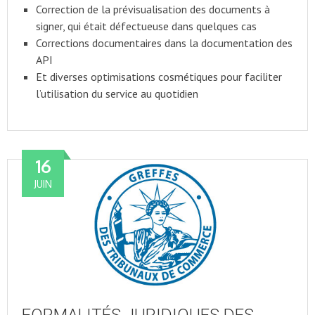
Correction de la prévisualisation des documents à
signer, qui était défectueuse dans quelques cas
Corrections documentaires dans la documentation des
API
Et diverses optimisations cosmétiques pour faciliter
l’utilisation du service au quotidien
16
JUIN
FORMALITÉS JURIDIQUES DES