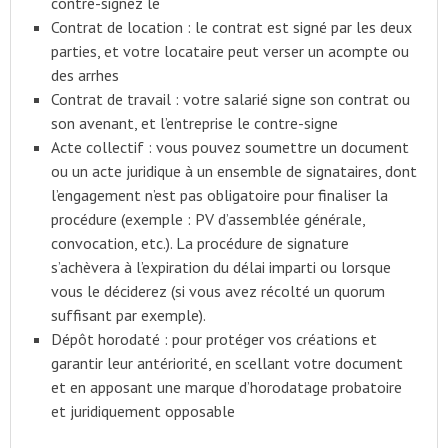
contre-signez le
Contrat de location : le contrat est signé par les deux
parties, et votre locataire peut verser un acompte ou
des arrhes
Contrat de travail : votre salarié signe son contrat ou
son avenant, et l’entreprise le contre-signe
Acte collectif : vous pouvez soumettre un document
ou un acte juridique à un ensemble de signataires, dont
l’engagement n’est pas obligatoire pour finaliser la
procédure (exemple : PV d’assemblée générale,
convocation, etc.). La procédure de signature
s’achèvera à l’expiration du délai imparti ou lorsque
vous le déciderez (si vous avez récolté un quorum
suffisant par exemple).
Dépôt horodaté : pour protéger vos créations et
garantir leur antériorité, en scellant votre document
et en apposant une marque d’horodatage probatoire
et juridiquement opposable