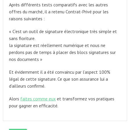
Après différents tests comparatifs avec les autres
offres du marché, il a retenu Contrat-Privé pour les
raisons suivantes :
« C’est un outil de signature électronique très simple et
sans fioriture.
la signature est réellement numérique et nous ne
perdons pas de temps à placer des blocs signatures sur
nos documents »
Et évidemment il a été convaincu par l’aspect 100%
légal de cette signature. Ce que son assurance lui a
d’ailleurs confirmé.
Alors
faites comme eux
et transformez vos pratiques
pour gagner en efficacité.