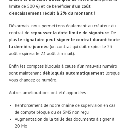
limite de 500 €) et de bénéficier
d’un coût
d’encaissement réduit à 2% du montant
!
Désormais, nous permettons également au créateur du
contrat de
repousser la date limite de signature
. De
plus
le signataire peut signer le contrat durant toute
la dernière journée
(un contrat qui doit expirer le 23
août expirera le 23 août à minuit).
Enfin les comptes bloqués à cause d’un mauvais numéro
sont maintenant
débloqués automatiquement
lorsque
vous changez ce numéro.
Autres améliorations ont été apportées :
Renforcement de notre chaîne de supervision en cas
de compte bloqué ou de SMS non reçu
Augmentation de la taille des documents à signer à
20 Mo