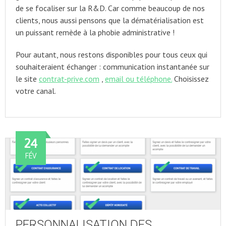
de se focaliser sur la R&D. Car comme beaucoup de nos
clients, nous aussi pensons que la dématérialisation est
un puissant remède à la phobie administrative !
Pour autant, nous restons disponibles pour tous ceux qui
souhaiteraient échanger : communication instantanée sur
le site
contrat-prive.com
,
email ou téléphone.
Choisissez
votre canal.
24
FÉV
PERSONNALISATION DES