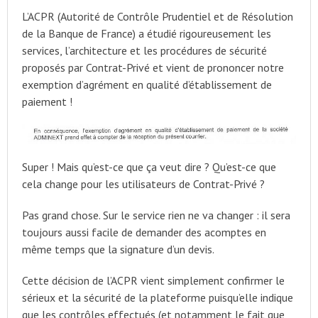
L’ACPR (Autorité de Contrôle Prudentiel et de Résolution
de la Banque de France) a étudié rigoureusement les
services, l’architecture et les procédures de sécurité
proposés par Contrat-Privé et vient de prononcer notre
exemption d’agrément en qualité d’établissement de
paiement !
Super ! Mais qu’est-ce que ça veut dire ? Qu’est-ce que
cela change pour les utilisateurs de Contrat-Privé ?
Pas grand chose. Sur le service rien ne va changer : il sera
toujours aussi facile de demander des acomptes en
même temps que la signature d’un devis.
Cette décision de l’ACPR vient simplement confirmer le
sérieux et la sécurité de la plateforme puisqu’elle indique
que les contrôles effectués (et notamment le fait que