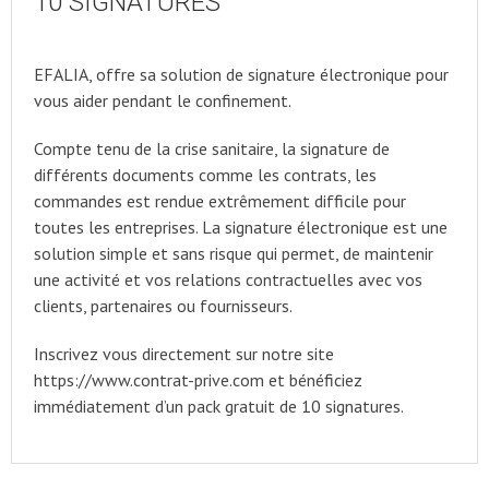
10 SIGNATURES
EFALIA, offre sa solution de signature électronique pour
vous aider pendant le confinement.
Compte tenu de la crise sanitaire, la signature de
différents documents comme les contrats, les
commandes est rendue extrêmement difficile pour
toutes les entreprises. La signature électronique est une
solution simple et sans risque qui permet, de maintenir
une activité et vos relations contractuelles avec vos
clients, partenaires ou fournisseurs.
Inscrivez vous directement sur notre site
https://www.contrat-prive.com et bénéficiez
immédiatement d’un pack gratuit de 10 signatures.