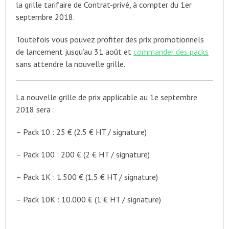
la grille tarifaire de Contrat-privé, à compter du 1er
septembre 2018.
Toutefois vous pouvez profiter des prix promotionnels
de lancement jusqu’au 31 août et
commander des packs
sans attendre la nouvelle grille.
La nouvelle grille de prix applicable au 1e septembre
2018 sera :
– Pack 10 : 25 € (2.5 € HT / signature)
– Pack 100 : 200 € (2 € HT / signature)
– Pack 1K : 1.500 € (1.5 € HT / signature)
– Pack 10K : 10.000 € (1 € HT / signature)