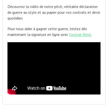
Découvrez la vidéo de notre pitch, véritable déclaration
de guerre au stylo et au papier pour vos contrats et devis
quotidien.
Pour nous aider à gagner cette guerre, testez dès
maintenant la signature en ligne avec
Contrat-Privé
.