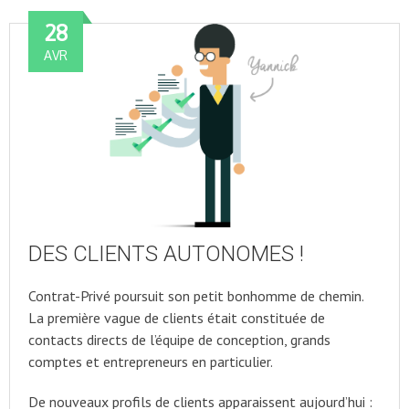
28
AVR
DES CLIENTS AUTONOMES !
Contrat-Privé poursuit son petit bonhomme de chemin.
La première vague de clients était constituée de
contacts directs de l’équipe de conception, grands
comptes et entrepreneurs en particulier.
De nouveaux profils de clients apparaissent aujourd’hui :