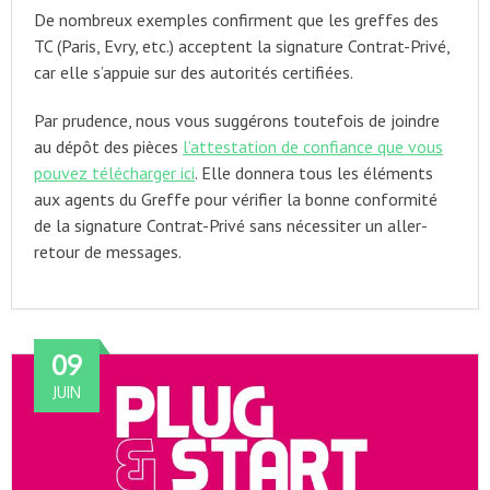
De nombreux exemples confirment que les greffes des
TC (Paris, Evry, etc.) acceptent la signature Contrat-Privé,
car elle s’appuie sur des autorités certifiées.
Par prudence, nous vous suggérons toutefois de joindre
au dépôt des pièces
l’attestation de confiance que vous
pouvez télécharger ici
. Elle donnera tous les éléments
aux agents du Greffe pour vérifier la bonne conformité
de la signature Contrat-Privé sans nécessiter un aller-
retour de messages.
09
JUIN