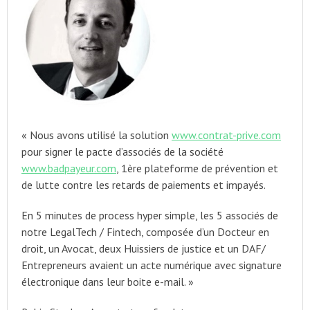
« Nous avons utilisé la solution
www.contrat-prive.com
pour signer le pacte d’associés de la société
www.badpayeur.com
, 1ère plateforme de prévention et
de lutte contre les retards de paiements et impayés.
En 5 minutes de process hyper simple, les 5 associés de
notre LegalTech / Fintech, composée d’un Docteur en
droit, un Avocat, deux Huissiers de justice et un DAF/
Entrepreneurs avaient un acte numérique avec signature
électronique dans leur boite e-mail. »