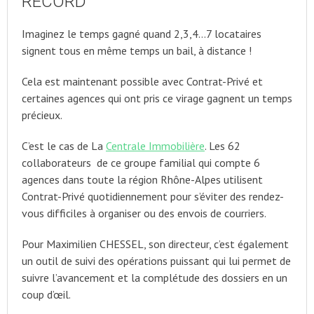
RECORD
Imaginez le temps gagné quand 2,3,4…7 locataires
signent tous en même temps un bail, à distance !
Cela est maintenant possible avec Contrat-Privé et
certaines agences qui ont pris ce virage gagnent un temps
précieux.
C’est le cas de La
Centrale Immobilière
. Les 62
collaborateurs de ce groupe familial qui compte 6
agences dans toute la région Rhône-Alpes utilisent
Contrat-Privé quotidiennement pour s’éviter des rendez-
vous difficiles à organiser ou des envois de courriers.
Pour Maximilien CHESSEL, son directeur, c’est également
un outil de suivi des opérations puissant qui lui permet de
suivre l’avancement et la complétude des dossiers en un
coup d’œil.